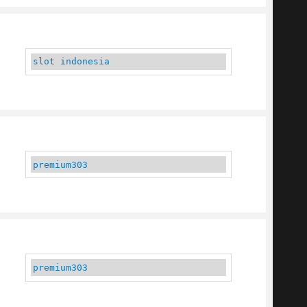
slot indonesia
premium303
premium303