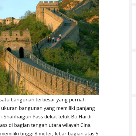
satu bangunan terbesar yang pernah
ari ukuran bangunan yang memiliki panjang
i Shanhaigun Pass dekat teluk Bo Hai di
ass di bagian tengah utara wilayah Cina.
miliki tinggi 8 meter, lebar bagian atas 5