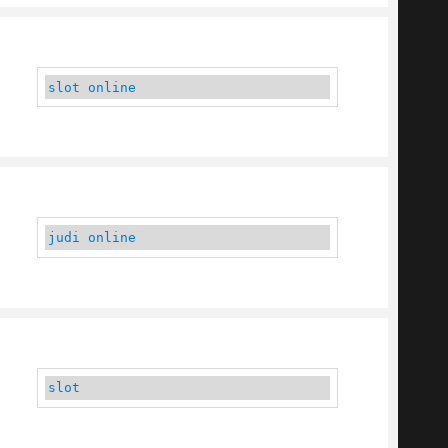
slot online
judi online
slot