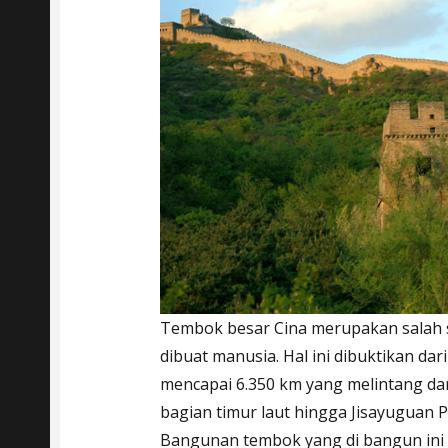
Tembok besar Cina merupakan salah 
dibuat manusia. Hal ini dibuktikan d
mencapai 6.350 km yang melintang dar
bagian timur laut hingga Jisayuguan P
Bangunan tembok yang di bangun ini me