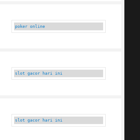
poker online
slot gacor hari ini
slot gacor hari ini