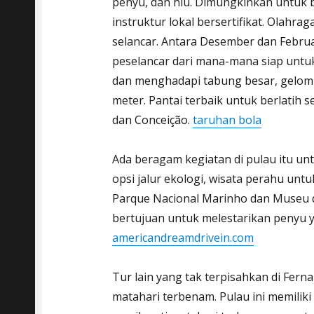
penyu, dan hiu. Dimungkinkan untuk be
instruktur lokal bersertifikat. Olahrag
selancar. Antara Desember dan Febr
peselancar dari mana-mana siap untu
dan menghadapi tabung besar, gelom
meter. Pantai terbaik untuk berlatih s
dan Conceição.
taruhan bola
Ada beragam kegiatan di pulau itu unt
opsi jalur ekologi, wisata perahu un
Parque Nacional Marinho dan Museu 
bertujuan untuk melestarikan penyu 
americandreamdrivein.com
Tur lain yang tak terpisahkan di Fer
matahari terbenam. Pulau ini memilik