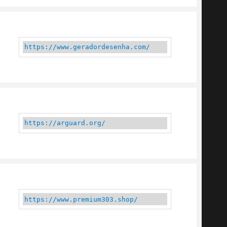
https://www.geradordesenha.com/
https://arguard.org/
https://www.premium303.shop/