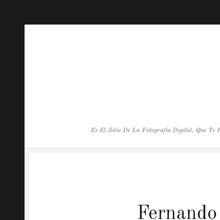
Es El Sitio De La Fotografía Digital, Que Te
Fernando