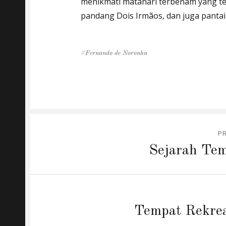
menikmati matahari terbenam yang terk
pandang Dois Irmãos, dan juga pantai 
Tags
Fernando de Noronha
Post
P
navigation
Previous
Sejarah Tem
post:
Next
Tempat Rekrea
post: