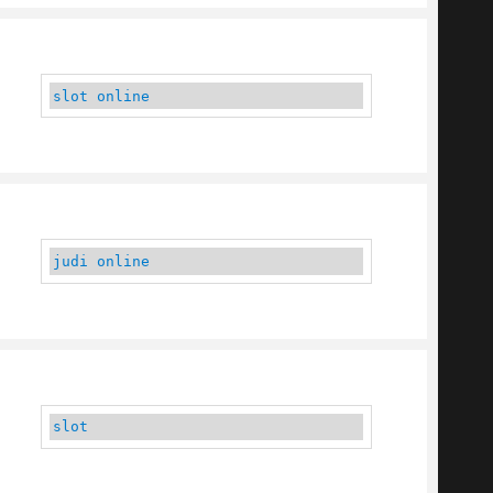
slot online
judi online
slot