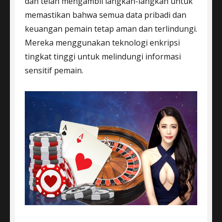
dan telah mengambil langkah-langkah untuk
memastikan bahwa semua data pribadi dan
keuangan pemain tetap aman dan terlindungi.
Mereka menggunakan teknologi enkripsi
tingkat tinggi untuk melindungi informasi
sensitif pemain.