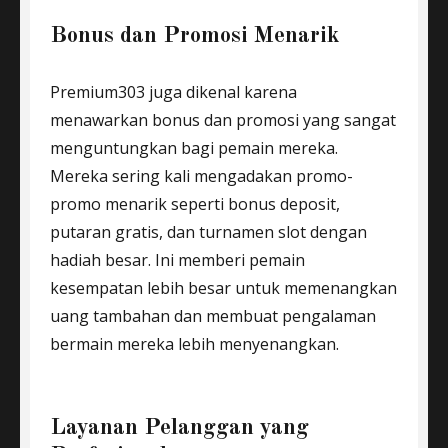
Bonus dan Promosi Menarik
Premium303 juga dikenal karena
menawarkan bonus dan promosi yang sangat
menguntungkan bagi pemain mereka.
Mereka sering kali mengadakan promo-
promo menarik seperti bonus deposit,
putaran gratis, dan turnamen slot dengan
hadiah besar. Ini memberi pemain
kesempatan lebih besar untuk memenangkan
uang tambahan dan membuat pengalaman
bermain mereka lebih menyenangkan.
Layanan Pelanggan yang