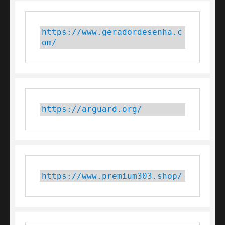
https://www.geradordesenha.c
om/
https://arguard.org/
https://www.premium303.shop/