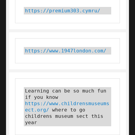
https://premium303.cymru/
https://www.1947london.com/
Learning can be so much fun 
if you know 
https://www.childrensmuseums
ect.org/
 where to go 
childrens museum sect this 
year