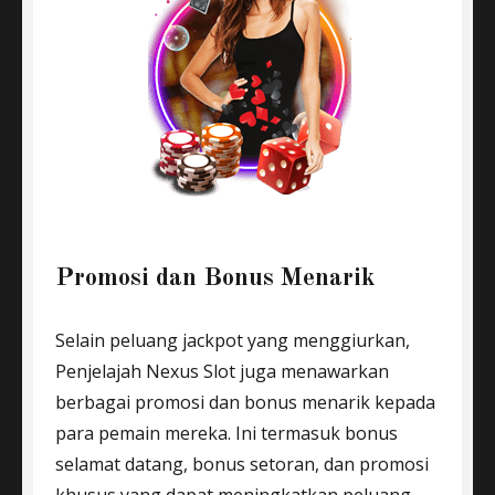
Promosi dan Bonus Menarik
Selain peluang jackpot yang menggiurkan,
Penjelajah Nexus Slot juga menawarkan
berbagai promosi dan bonus menarik kepada
para pemain mereka. Ini termasuk bonus
selamat datang, bonus setoran, dan promosi