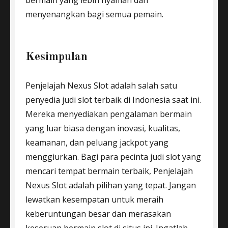
bermain yang lebih nyaman dan
menyenangkan bagi semua pemain.
Kesimpulan
Penjelajah Nexus Slot adalah salah satu
penyedia judi slot terbaik di Indonesia saat ini.
Mereka menyediakan pengalaman bermain
yang luar biasa dengan inovasi, kualitas,
keamanan, dan peluang jackpot yang
menggiurkan. Bagi para pecinta judi slot yang
mencari tempat bermain terbaik, Penjelajah
Nexus Slot adalah pilihan yang tepat. Jangan
lewatkan kesempatan untuk meraih
keberuntungan besar dan merasakan