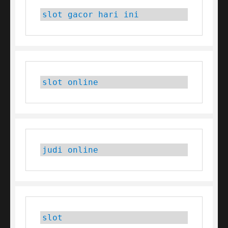
slot gacor hari ini
slot online
judi online
slot