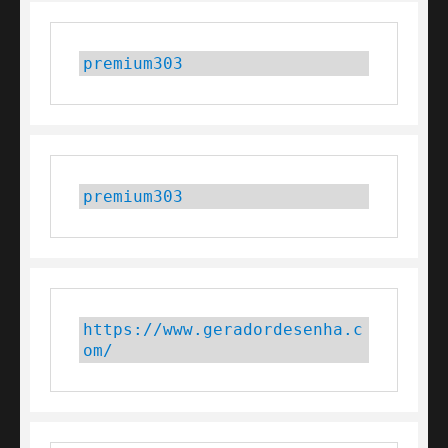
premium303
premium303
https://www.geradordesenha.c
om/