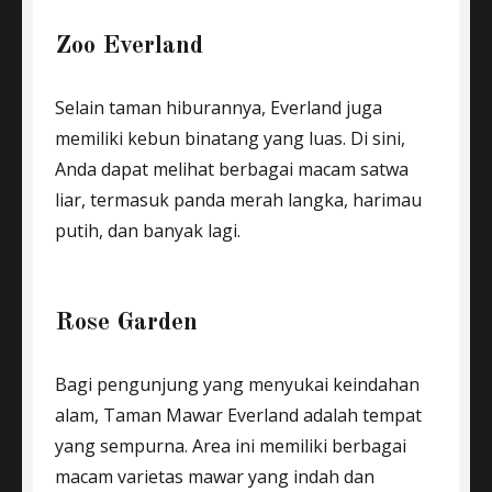
Zoo Everland
Selain taman hiburannya, Everland juga
memiliki kebun binatang yang luas. Di sini,
Anda dapat melihat berbagai macam satwa
liar, termasuk panda merah langka, harimau
putih, dan banyak lagi.
Rose Garden
Bagi pengunjung yang menyukai keindahan
alam, Taman Mawar Everland adalah tempat
yang sempurna. Area ini memiliki berbagai
macam varietas mawar yang indah dan