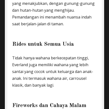
yang menakjubkan, dengan gunung-gunung
dan hutan-hutan yang menghijau.
Pemandangan ini menambah nuansa indah
saat berjalan-jalan di taman.
Rides untuk Semua Usia
Tidak hanya wahana berkecepatan tinggi,
Everland juga memiliki wahana yang lebih
santai yang cocok untuk keluarga dan anak-
anak. Ini termasuk wahana air, carrousel
klasik, dan banyak lagi.
Fireworks dan Cahaya Malam