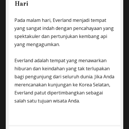
Hari
Pada malam hari, Everland menjadi tempat
yang sangat indah dengan pencahayaan yang
spektakuler dan pertunjukan kembang api
yang mengagumkan.
Everland adalah tempat yang menawarkan
hiburan dan keindahan yang tak terlupakan
bagi pengunjung dari seluruh dunia. Jika Anda
merencanakan kunjungan ke Korea Selatan,
Everland patut dipertimbangkan sebagai
salah satu tujuan wisata Anda.