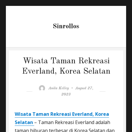
Sinrollos
Wisata Taman Rekreasi
Everland, Korea Selatan
Author
Posted
Anita Kelley
August 27,
on
2023
Wisata Taman Rekreasi Everland, Korea
Selatan
– Taman Rekreasi Everland adalah
taman hiburan terbesar di Korea Selatan dan