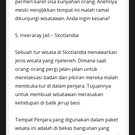
permen karet sisa kunyahan orang. Anehnya
meski menjijikkan tempat ini malah ramai
dikunjungi wisatawan. Anda ingin kesana?
5. Inveraray Jail – Skotlandia
Sebuah tur wisata di Skotlandia menawarkan
jenis wisata yang nyeleneh. Dimana saat
orang-orang pergi jalan-jalan untuk
merelaksasi badan dan pikiran mereka malah
membuka tur di dalam penjara. Tujuannya
untuk membuat wisatawan merasakan
kehidupan di balik jeruji besi.
Tempat Penjara yang digunakan dalam paket
wisata ini adalah di bekas bangunan yang