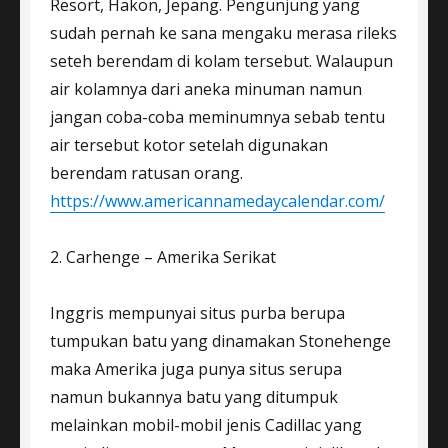
Resort, Hakon, Jepang. Pengunjung yang
sudah pernah ke sana mengaku merasa rileks
seteh berendam di kolam tersebut. Walaupun
air kolamnya dari aneka minuman namun
jangan coba-coba meminumnya sebab tentu
air tersebut kotor setelah digunakan
berendam ratusan orang.
https://www.americannamedaycalendar.com/
2. Carhenge – Amerika Serikat
Inggris mempunyai situs purba berupa
tumpukan batu yang dinamakan Stonehenge
maka Amerika juga punya situs serupa
namun bukannya batu yang ditumpuk
melainkan mobil-mobil jenis Cadillac yang