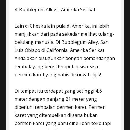
4. Bubblegum Alley – Amerika Serikat
Lain di Cheska lain pula di Amerika, ini lebih
menjijikkan dari pada sekedar melihat tulang-
belulang manusia. Di Bubblegum Alley, San
Luis Obispo di California, Amerika Serikat
Anda akan disuguhkan dengan pemandangan
tembok yang berisi tempelan sisa-sisa
permen karet yang habis dikunyah. Jijik!
Di tempat itu terdapat gang setinggi 4,6
meter dengan panjang 21 meter yang
dipenuhi tempalan permen karet. Permen
karet yang ditempelkan di sana bukan
permen karet yang baru dibeli dari toko tapi