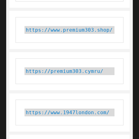
https://www.premium303.shop/
https://premium303.cymru/
https://www.1947london.com/