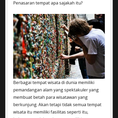
Penasaran tempat apa sajakah itu?
Berbagai tempat wisata di dunia memiliki
pemandangan alam yang spektakuler yang
membuat betah para wisatawan yang
berkunjung. Akan tetapi tidak semua tempat
wisata itu memiliki fasilitas seperti itu,