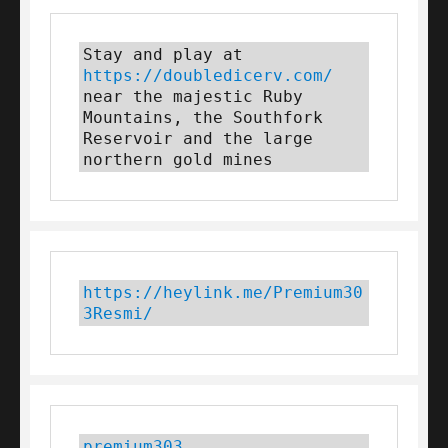
Stay and play at 
https://doubledicerv.com/
near the majestic Ruby 
Mountains, the Southfork 
Reservoir and the large 
northern gold mines
https://heylink.me/Premium30
3Resmi/
premium303