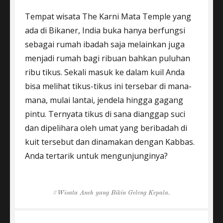
Tempat wisata The Karni Mata Temple yang
ada di Bikaner, India buka hanya berfungsi
sebagai rumah ibadah saja melainkan juga
menjadi rumah bagi ribuan bahkan puluhan
ribu tikus. Sekali masuk ke dalam kuil Anda
bisa melihat tikus-tikus ini tersebar di mana-
mana, mulai lantai, jendela hingga gagang
pintu. Ternyata tikus di sana dianggap suci
dan dipelihara oleh umat yang beribadah di
kuit tersebut dan dinamakan dengan Kabbas.
Anda tertarik untuk mengunjunginya?
Tags
Wisata Aneh yang Bikin Geleng Kepala.
Post