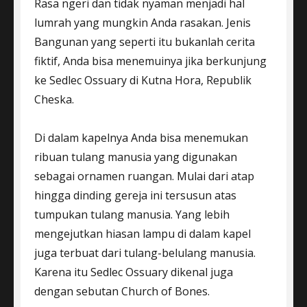
Rasa ngeri dan tidak nyaman menjadi hal
lumrah yang mungkin Anda rasakan. Jenis
Bangunan yang seperti itu bukanlah cerita
fiktif, Anda bisa menemuinya jika berkunjung
ke Sedlec Ossuary di Kutna Hora, Republik
Cheska.
Di dalam kapelnya Anda bisa menemukan
ribuan tulang manusia yang digunakan
sebagai ornamen ruangan. Mulai dari atap
hingga dinding gereja ini tersusun atas
tumpukan tulang manusia. Yang lebih
mengejutkan hiasan lampu di dalam kapel
juga terbuat dari tulang-belulang manusia.
Karena itu Sedlec Ossuary dikenal juga
dengan sebutan Church of Bones.