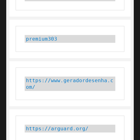
premium303
https://www.geradordesenha.c
om/
https://arguard.org/