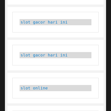
slot gacor hari ini
slot gacor hari ini
slot online