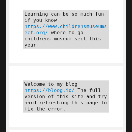
Learning can be so much fun 
if you know 
https://www.childrensmuseums
ect.org/
 where to go 
childrens museum sect this 
year
Welcome to my blog 
https://bloog.io/
 The full 
version of this site and try 
hard refreshing this page to 
fix the error.