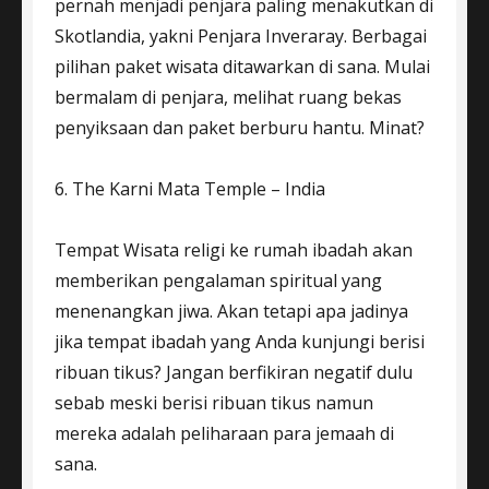
pernah menjadi penjara paling menakutkan di
Skotlandia, yakni Penjara Inveraray. Berbagai
pilihan paket wisata ditawarkan di sana. Mulai
bermalam di penjara, melihat ruang bekas
penyiksaan dan paket berburu hantu. Minat?
6. The Karni Mata Temple – India
Tempat Wisata religi ke rumah ibadah akan
memberikan pengalaman spiritual yang
menenangkan jiwa. Akan tetapi apa jadinya
jika tempat ibadah yang Anda kunjungi berisi
ribuan tikus? Jangan berfikiran negatif dulu
sebab meski berisi ribuan tikus namun
mereka adalah peliharaan para jemaah di
sana.