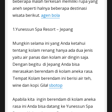
beberapa malah terkesan memiliki rupa yang
aneh seperti halnya beberapa destinasi
wisata berikut.
agen bola
1.Yunessun Spa Resort – Jepang
Mungkin selama ini yang Anda ketahui
tentang kolam renang hanya ada dua jenis
yaitu air panas dan kolam air dingin saja.
Dengan begitu di Jepang Anda bisa
merasakan berendam di kolam aneka rasa.
Tempat Kolam berendam ini berisi air teh,
wine dan kopi. Gila!
sbotop
Apabila kita ingin berendam di kolam aneka
rasa ini Anda bisa datang ke Yunessun Spa