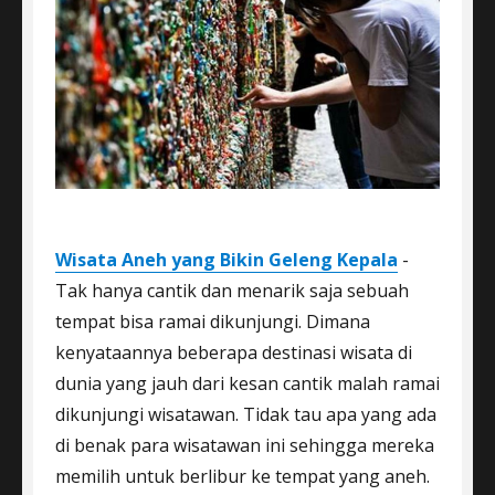
Wisata Aneh yang Bikin Geleng Kepala
-
Tak hanya cantik dan menarik saja sebuah
tempat bisa ramai dikunjungi. Dimana
kenyataannya beberapa destinasi wisata di
dunia yang jauh dari kesan cantik malah ramai
dikunjungi wisatawan. Tidak tau apa yang ada
di benak para wisatawan ini sehingga mereka
memilih untuk berlibur ke tempat yang aneh.