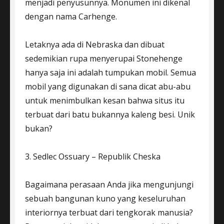
menjadi penyusunnya. Monumen ini dikenal
dengan nama Carhenge.
Letaknya ada di Nebraska dan dibuat
sedemikian rupa menyerupai Stonehenge
hanya saja ini adalah tumpukan mobil. Semua
mobil yang digunakan di sana dicat abu-abu
untuk menimbulkan kesan bahwa situs itu
terbuat dari batu bukannya kaleng besi. Unik
bukan?
3. Sedlec Ossuary – Republik Cheska
Bagaimana perasaan Anda jika mengunjungi
sebuah bangunan kuno yang keseluruhan
interiornya terbuat dari tengkorak manusia?