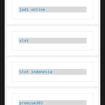
judi online
slot
slot indonesia
premium303