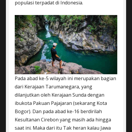
populasi terpadat di Indonesia.
Pada abad ke-5 wilayah ini merupakan bagian
dari Kerajaan Tarumanegara, yang
dilanjutkan oleh Kerajaan Sunda dengan
ibukota Pakuan Pajajaran (sekarang Kota
Bogor). Dan pada abad ke-16 berdirilah
Kesultanan Cirebon yang masih ada hingga
saat ini. Maka dari itu Tak heran kalau Jawa