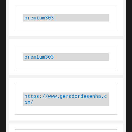
premium303
premium303
https://www.geradordesenha.c
om/