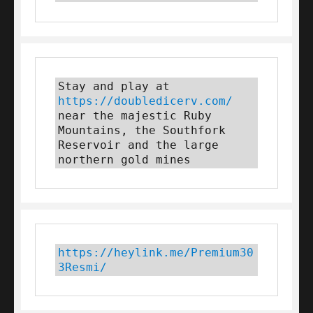
Stay and play at 
https://doubledicerv.com/
near the majestic Ruby 
Mountains, the Southfork 
Reservoir and the large 
northern gold mines
https://heylink.me/Premium30
3Resmi/