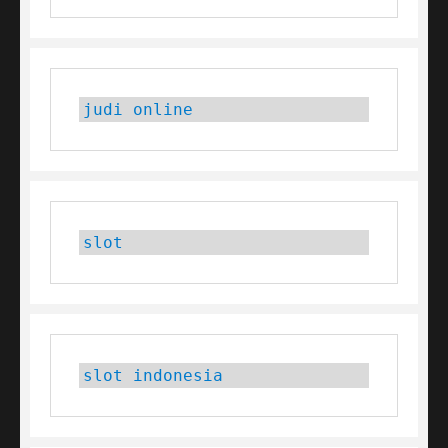
judi online
slot
slot indonesia