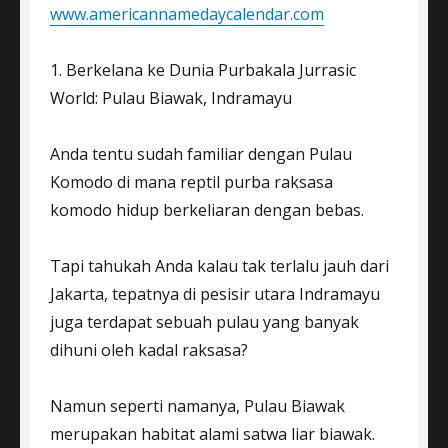
www.americannamedaycalendar.com
1. Berkelana ke Dunia Purbakala Jurrasic
World: Pulau Biawak, Indramayu
Anda tentu sudah familiar dengan Pulau
Komodo di mana reptil purba raksasa
komodo hidup berkeliaran dengan bebas.
Tapi tahukah Anda kalau tak terlalu jauh dari
Jakarta, tepatnya di pesisir utara Indramayu
juga terdapat sebuah pulau yang banyak
dihuni oleh kadal raksasa?
Namun seperti namanya, Pulau Biawak
merupakan habitat alami satwa liar biawak.