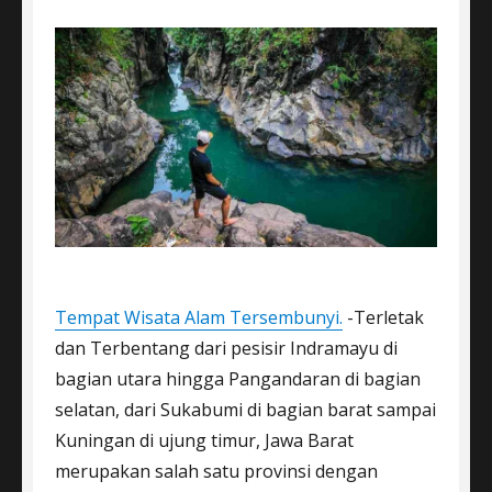
Tempat Wisata Alam Tersembunyi.
-Terletak
dan Terbentang dari pesisir Indramayu di
bagian utara hingga Pangandaran di bagian
selatan, dari Sukabumi di bagian barat sampai
Kuningan di ujung timur, Jawa Barat
merupakan salah satu provinsi dengan