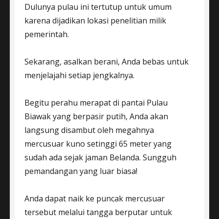
Dulunya pulau ini tertutup untuk umum
karena dijadikan lokasi penelitian milik
pemerintah.
Sekarang, asalkan berani, Anda bebas untuk
menjelajahi setiap jengkalnya.
Begitu perahu merapat di pantai Pulau
Biawak yang berpasir putih, Anda akan
langsung disambut oleh megahnya
mercusuar kuno setinggi 65 meter yang
sudah ada sejak jaman Belanda. Sungguh
pemandangan yang luar biasa!
Anda dapat naik ke puncak mercusuar
tersebut melalui tangga berputar untuk