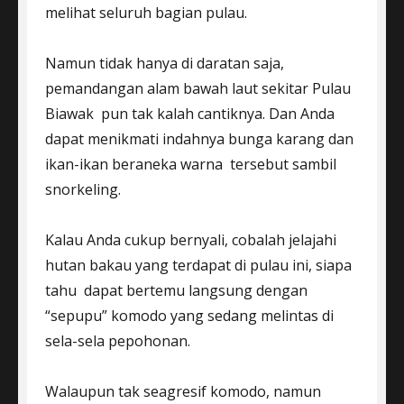
melihat seluruh bagian pulau.
Namun tidak hanya di daratan saja,
pemandangan alam bawah laut sekitar Pulau
Biawak pun tak kalah cantiknya. Dan Anda
dapat menikmati indahnya bunga karang dan
ikan-ikan beraneka warna tersebut sambil
snorkeling.
Kalau Anda cukup bernyali, cobalah jelajahi
hutan bakau yang terdapat di pulau ini, siapa
tahu dapat bertemu langsung dengan
“sepupu” komodo yang sedang melintas di
sela-sela pepohonan.
Walaupun tak seagresif komodo, namun