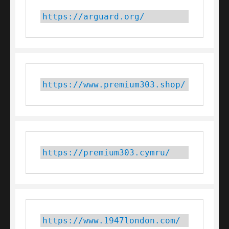
https://arguard.org/
https://www.premium303.shop/
https://premium303.cymru/
https://www.1947london.com/