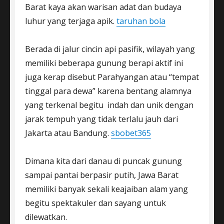
Barat kaya akan warisan adat dan budaya
luhur yang terjaga apik.
taruhan bola
Berada di jalur cincin api pasifik, wilayah yang
memiliki beberapa gunung berapi aktif ini
juga kerap disebut Parahyangan atau “tempat
tinggal para dewa” karena bentang alamnya
yang terkenal begitu indah dan unik dengan
jarak tempuh yang tidak terlalu jauh dari
Jakarta atau Bandung.
sbobet365
Dimana kita dari danau di puncak gunung
sampai pantai berpasir putih, Jawa Barat
memiliki banyak sekali keajaiban alam yang
begitu spektakuler dan sayang untuk
dilewatkan.