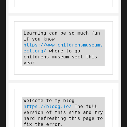
Learning can be so much fun 
if you know 
https://www.childrensmuseums
ect.org/
 where to go 
childrens museum sect this 
year
Welcome to my blog 
https://bloog.io/
 The full 
version of this site and try 
hard refreshing this page to 
fix the error.