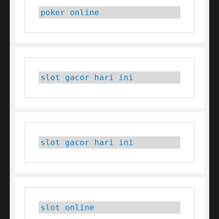
poker online
slot gacor hari ini
slot gacor hari ini
slot online