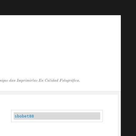
migos dan Imprimirlas En Calidad Fotográfica.
sbobet88