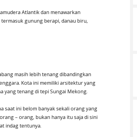
 Samudera Atlantik dan menawarkan
termasuk gunung berapi, danau biru,
abang masih lebih tenang dibandingkan
nggara. Kota ini memiliki arsitektur yang
ana yang tenang di tepi Sungai Mekong.
 saat ini belom banyak sekali orang yang
ang – orang, bukan hanya itu saja di sini
t indag tentunya.