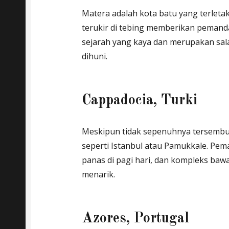
Matera adalah kota batu yang terletak
terukir di tebing memberikan pemand
sejarah yang kaya dan merupakan sala
dihuni.
Cappadocia, Turki
Meskipun tidak sepenuhnya tersembun
seperti Istanbul atau Pamukkale. Pem
panas di pagi hari, dan kompleks baw
menarik.
Azores, Portugal