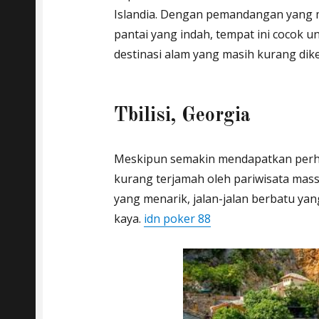
Islandia. Dengan pemandangan yang m
pantai yang indah, tempat ini cocok 
destinasi alam yang masih kurang dik
Tbilisi, Georgia
Meskipun semakin mendapatkan perhati
kurang terjamah oleh pariwisata massa
yang menarik, jalan-jalan berbatu yan
kaya.
idn poker 88