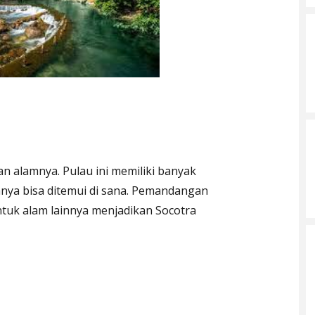
n alamnya. Pulau ini memiliki banyak
ya bisa ditemui di sana. Pemandangan
uk alam lainnya menjadikan Socotra