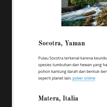
Socotra, Yaman
Pulau Socotra terkenal karena keunika
spesies tumbuhan dan hewan yang han
pohon kantung darah dan bentuk-bent
seperti planet lain.
poker online
Matera, Italia