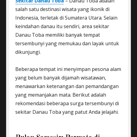
Sekitar Danau Toba
– Danau Toba adalah
salah satu destinasi wisata yang ikonik di
Indonesia, terletak di Sumatera Utara. Selain
keindahan danau itu sendiri, area sekitar
Danau Toba memiliki banyak tempat
tersembunyi yang memukau dan layak untuk
dikunjungi.
Beberapa tempat ini menyimpan pesona alam
yang belum banyak dijamah wisatawan,
menawarkan ketenangan dan pemandangan
yang memanjakan mata. Berikut adalah
rekomendasi beberapa surga tersembunyi di
sekitar Danau Toba yang patut Anda jelajahi.