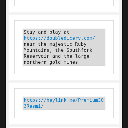
Stay and play at 
https://doubledicerv.com/
near the majestic Ruby 
Mountains, the Southfork 
Reservoir and the large 
northern gold mines
https://heylink.me/Premium30
3Resmi/