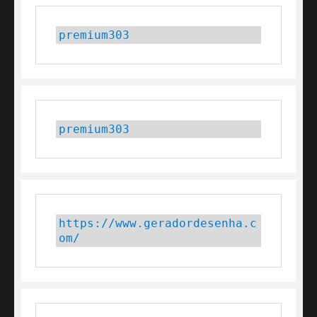
premium303
premium303
https://www.geradordesenha.c
om/