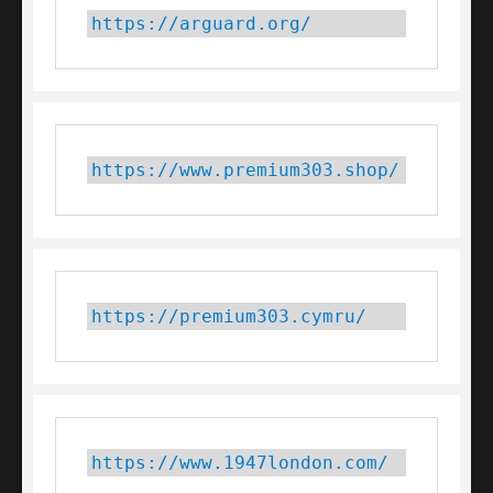
https://arguard.org/
https://www.premium303.shop/
https://premium303.cymru/
https://www.1947london.com/