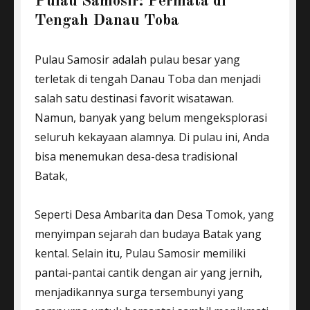
Pulau Samosir: Permata di
Tengah Danau Toba
Pulau Samosir adalah pulau besar yang
terletak di tengah Danau Toba dan menjadi
salah satu destinasi favorit wisatawan.
Namun, banyak yang belum mengeksplorasi
seluruh kekayaan alamnya. Di pulau ini, Anda
bisa menemukan desa-desa tradisional
Batak,
Seperti Desa Ambarita dan Desa Tomok, yang
menyimpan sejarah dan budaya Batak yang
kental. Selain itu, Pulau Samosir memiliki
pantai-pantai cantik dengan air yang jernih,
menjadikannya surga tersembunyi yang