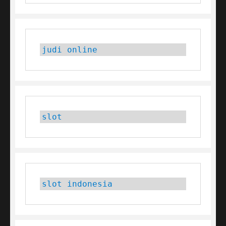
judi online
slot
slot indonesia