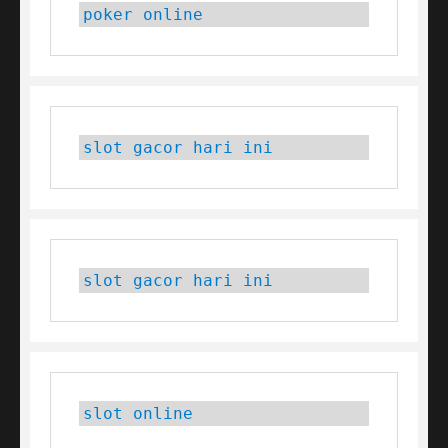
poker online
slot gacor hari ini
slot gacor hari ini
slot online