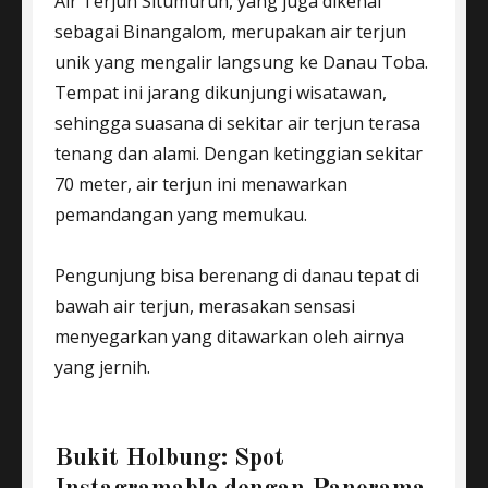
Air Terjun Situmurun, yang juga dikenal
sebagai Binangalom, merupakan air terjun
unik yang mengalir langsung ke Danau Toba.
Tempat ini jarang dikunjungi wisatawan,
sehingga suasana di sekitar air terjun terasa
tenang dan alami. Dengan ketinggian sekitar
70 meter, air terjun ini menawarkan
pemandangan yang memukau.
Pengunjung bisa berenang di danau tepat di
bawah air terjun, merasakan sensasi
menyegarkan yang ditawarkan oleh airnya
yang jernih.
Bukit Holbung: Spot