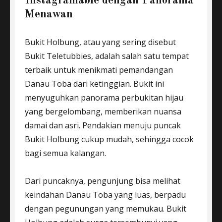
Instagramable dengan Panorama
Menawan
Bukit Holbung, atau yang sering disebut
Bukit Teletubbies, adalah salah satu tempat
terbaik untuk menikmati pemandangan
Danau Toba dari ketinggian. Bukit ini
menyuguhkan panorama perbukitan hijau
yang bergelombang, memberikan nuansa
damai dan asri. Pendakian menuju puncak
Bukit Holbung cukup mudah, sehingga cocok
bagi semua kalangan.
Dari puncaknya, pengunjung bisa melihat
keindahan Danau Toba yang luas, berpadu
dengan pegunungan yang memukau. Bukit