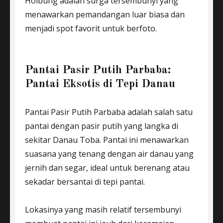
Holbung adalah surga tersembunyi yang
menawarkan pemandangan luar biasa dan
menjadi spot favorit untuk berfoto.
Pantai Pasir Putih Parbaba:
Pantai Eksotis di Tepi Danau
Pantai Pasir Putih Parbaba adalah salah satu
pantai dengan pasir putih yang langka di
sekitar Danau Toba. Pantai ini menawarkan
suasana yang tenang dengan air danau yang
jernih dan segar, ideal untuk berenang atau
sekadar bersantai di tepi pantai.
Lokasinya yang masih relatif tersembunyi