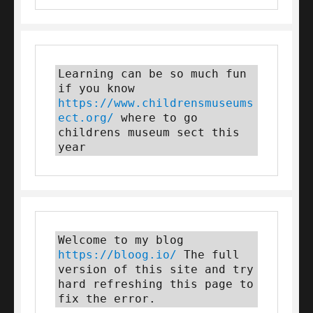
Learning can be so much fun 
if you know 
https://www.childrensmuseums
ect.org/
 where to go 
childrens museum sect this 
year
Welcome to my blog 
https://bloog.io/
 The full 
version of this site and try 
hard refreshing this page to 
fix the error.