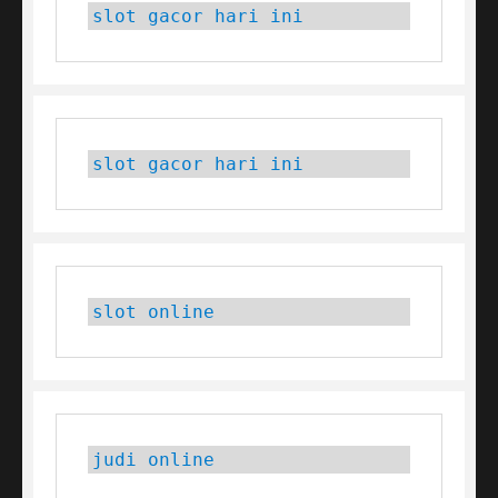
slot gacor hari ini
slot gacor hari ini
slot online
judi online