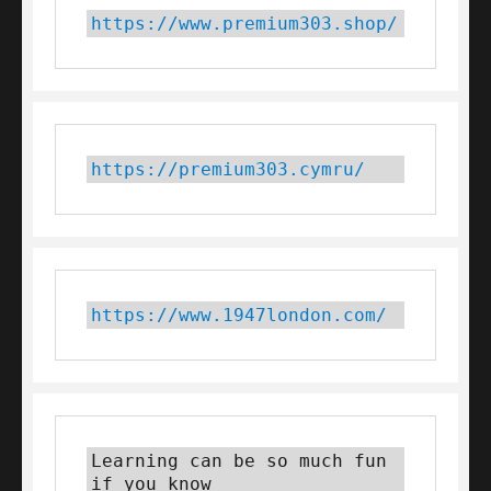
https://www.premium303.shop/
https://premium303.cymru/
https://www.1947london.com/
Learning can be so much fun 
if you know 