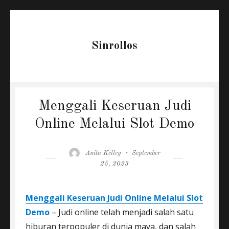
Sinrollos
Menggali Keseruan Judi
Online Melalui Slot Demo
Author
Posted
Anita Kelley
September
on
25, 2023
Menggali Keseruan Judi Online Melalui Slot
Demo
– Judi online telah menjadi salah satu
hiburan terpopuler di dunia maya, dan salah