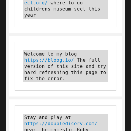
ect.org/
 where to go 
childrens museum sect this 
year
Welcome to my blog 
https://bloog.io/
 The full 
version of this site and try 
hard refreshing this page to 
fix the error.
Stay and play at 
https://doubledicerv.com/
near the majestic Ruby 