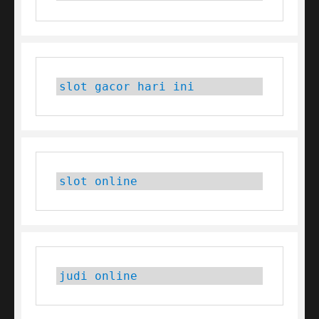
slot gacor hari ini
slot online
judi online