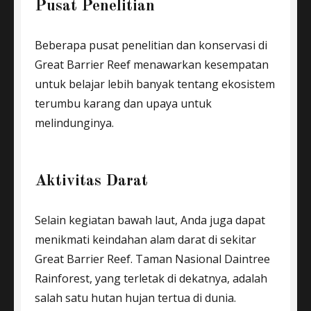
Pusat Penelitian
Beberapa pusat penelitian dan konservasi di
Great Barrier Reef menawarkan kesempatan
untuk belajar lebih banyak tentang ekosistem
terumbu karang dan upaya untuk
melindunginya.
Aktivitas Darat
Selain kegiatan bawah laut, Anda juga dapat
menikmati keindahan alam darat di sekitar
Great Barrier Reef. Taman Nasional Daintree
Rainforest, yang terletak di dekatnya, adalah
salah satu hutan hujan tertua di dunia.