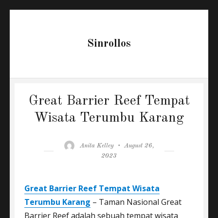
Sinrollos
Great Barrier Reef Tempat
Wisata Terumbu Karang
Author
Posted
Anita Kelley
August 26,
on
2023
Great Barrier Reef Tempat Wisata
Terumbu Karang
– Taman Nasional Great
Barrier Reef adalah sebuah tempat wisata