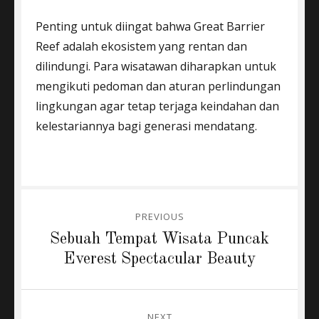
Penting untuk diingat bahwa Great Barrier
Reef adalah ekosistem yang rentan dan
dilindungi. Para wisatawan diharapkan untuk
mengikuti pedoman dan aturan perlindungan
lingkungan agar tetap terjaga keindahan dan
kelestariannya bagi generasi mendatang.
Post
PREVIOUS
navigation
Previous
Sebuah Tempat Wisata Puncak
post:
Everest Spectacular Beauty
NEXT