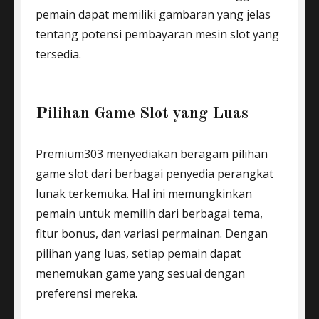
pemain dapat memiliki gambaran yang jelas
tentang potensi pembayaran mesin slot yang
tersedia.
Pilihan Game Slot yang Luas
Premium303 menyediakan beragam pilihan
game slot dari berbagai penyedia perangkat
lunak terkemuka. Hal ini memungkinkan
pemain untuk memilih dari berbagai tema,
fitur bonus, dan variasi permainan. Dengan
pilihan yang luas, setiap pemain dapat
menemukan game yang sesuai dengan
preferensi mereka.