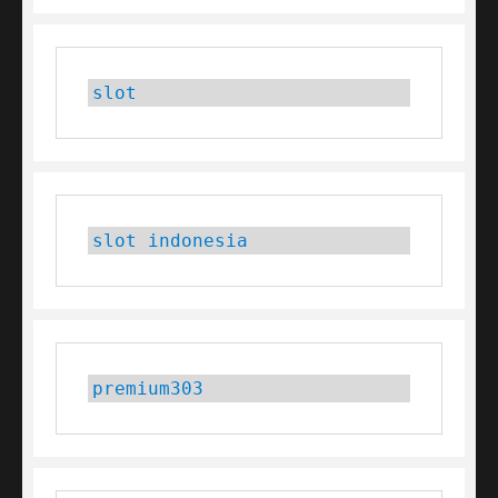
slot
slot indonesia
premium303