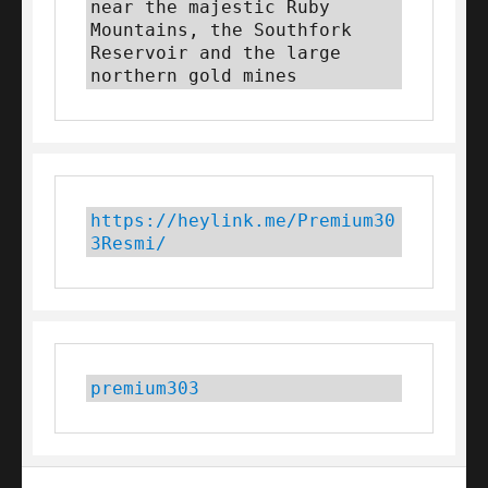
near the majestic Ruby 
Mountains, the Southfork 
Reservoir and the large 
northern gold mines
https://heylink.me/Premium30
3Resmi/
premium303