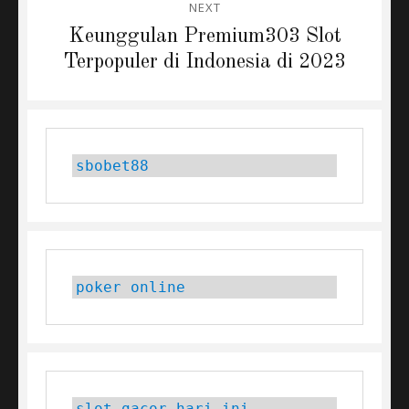
NEXT
Next
Keunggulan Premium303 Slot
post:
Terpopuler di Indonesia di 2023
sbobet88
poker online
slot gacor hari ini