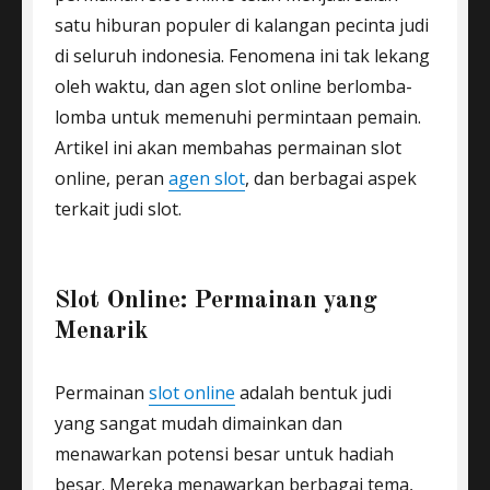
satu hiburan populer di kalangan pecinta judi
di seluruh indonesia. Fenomena ini tak lekang
oleh waktu, dan agen slot online berlomba-
lomba untuk memenuhi permintaan pemain.
Artikel ini akan membahas permainan slot
online, peran
agen slot
, dan berbagai aspek
terkait judi slot.
Slot Online: Permainan yang
Menarik
Permainan
slot online
adalah bentuk judi
yang sangat mudah dimainkan dan
menawarkan potensi besar untuk hadiah
besar. Mereka menawarkan berbagai tema,