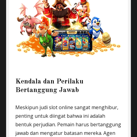
Kendala dan Perilaku
Bertanggung Jawab
Meskipun judi slot online sangat menghibur,
penting untuk diingat bahwa ini adalah
bentuk perjudian. Pemain harus bertanggung
jawab dan mengatur batasan mereka. Agen