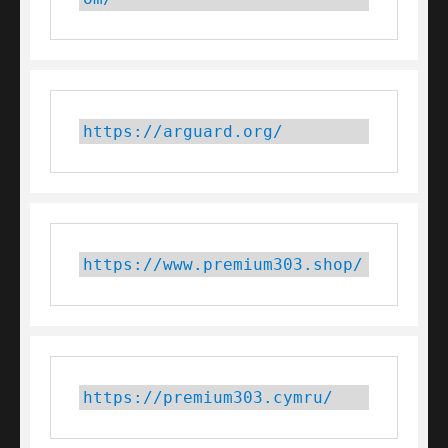
https://arguard.org/
https://www.premium303.shop/
https://premium303.cymru/