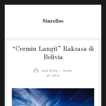
Sinrollos
“Cermin Langit” Raksasa di
Bolivia
Author
Posted
Anita Kelley
October
on
26, 2019