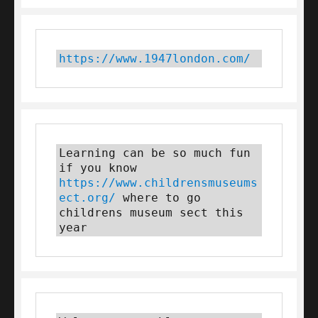
https://www.1947london.com/
Learning can be so much fun 
if you know 
https://www.childrensmuseums
ect.org/
 where to go 
childrens museum sect this 
year